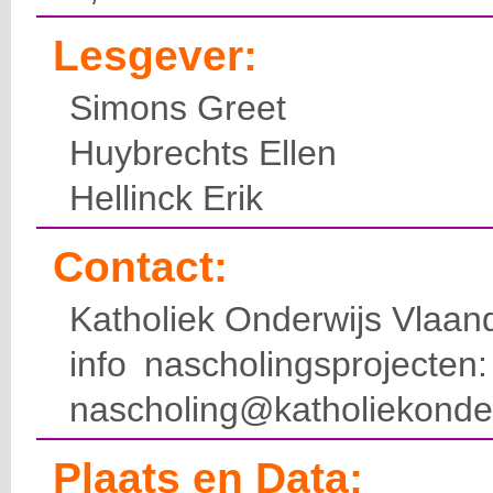
Lesgever:
Simons Greet
Huybrechts Ellen
Hellinck Erik
Contact:
Katholiek Onderwijs Vlaan
info nascholingsprojecte
nascholing@katholiekonde
Plaats en Data: