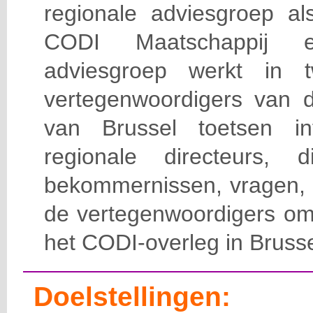
regionale adviesgroep al
CODI Maatschappij 
adviesgroep werkt in t
vertegenwoordigers van 
van Brussel toetsen in
regionale directeurs,
bekommernissen, vragen, 
de vertegenwoordigers o
het CODI-overleg in Brusse
Doelstellingen: