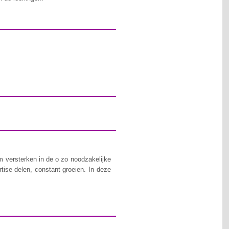
 versterken in de o zo noodzakelijke
tise delen, constant groeien. In deze