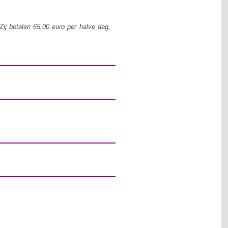
Zij betalen 65,00 euro per halve dag,