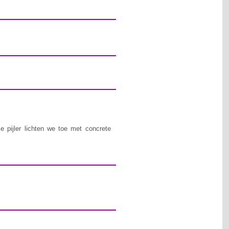
e pijler lichten we toe met concrete