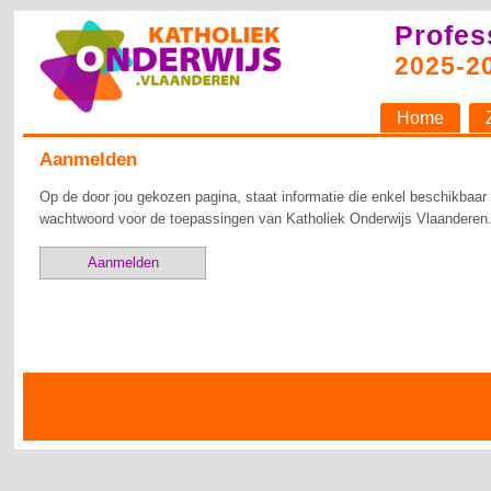
Profes
2025-2
Home
Aanmelden
Op de door jou gekozen pagina, staat informatie die enkel beschikbaar
wachtwoord voor de toepassingen van Katholiek Onderwijs Vlaanderen.
Aanmelden