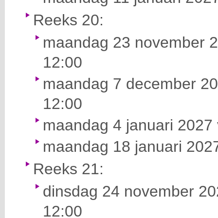
Reeks 20:
maandag 23 november 20
12:00
maandag 7 december 202
12:00
maandag 4 januari 2027 
maandag 18 januari 2027
Reeks 21:
dinsdag 24 november 202
12:00