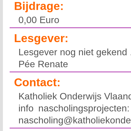
Bijdrage:
0,00 Euro
Lesgever:
Lesgever nog niet gekend 
Pée Renate
Contact:
Katholiek Onderwijs Vlaan
info nascholingsprojecte
nascholing@katholiekonde