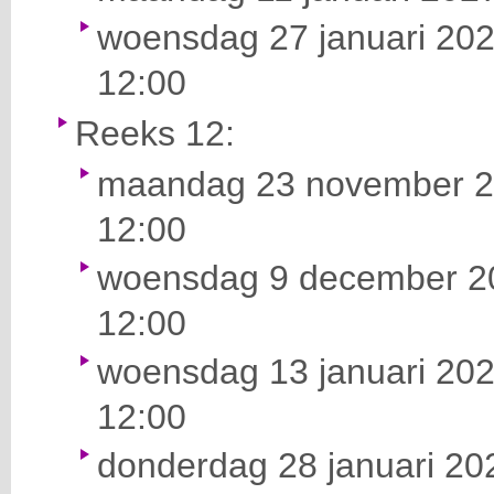
woensdag 27 januari 202
12:00
Reeks 12:
maandag 23 november 20
12:00
woensdag 9 december 20
12:00
woensdag 13 januari 202
12:00
donderdag 28 januari 202