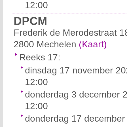
12:00
DPCM
Frederik de Merodestraat 1
2800
Mechelen
(Kaart)
Reeks 17:
dinsdag 17 november 202
12:00
donderdag 3 december 2
12:00
donderdag 17 december 