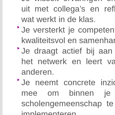
uit met collega’s en re
wat werkt in de klas.
Je versterkt je competen
kwaliteitsvol en samenha
Je draagt actief bij aan
het netwerk en leert v
anderen.
Je neemt concrete inzi
mee om binnen je 
scholengemeenschap te
implementeren.