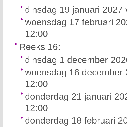
dinsdag 19 januari 2027 
woensdag 17 februari 20
12:00
Reeks 16:
dinsdag 1 december 2026
woensdag 16 december 2
12:00
donderdag 21 januari 202
12:00
donderdag 18 februari 20