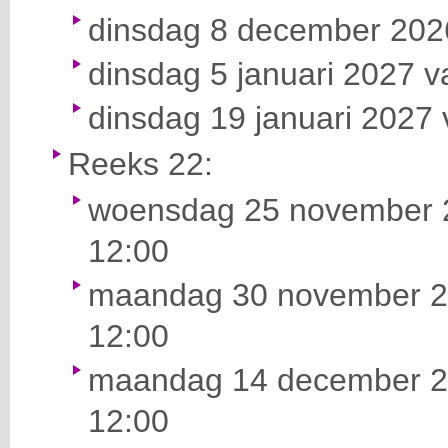
dinsdag 8 december 2026
dinsdag 5 januari 2027 v
dinsdag 19 januari 2027 
Reeks 22:
woensdag 25 november 2
12:00
maandag 30 november 20
12:00
maandag 14 december 20
12:00