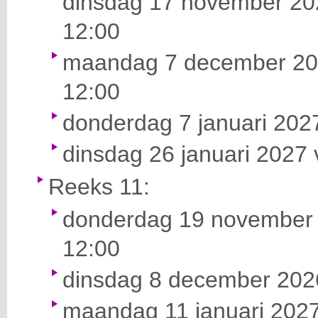
dinsdag 17 november 202
12:00
maandag 7 december 202
12:00
donderdag 7 januari 2027
dinsdag 26 januari 2027 
Reeks 11:
donderdag 19 november 
12:00
dinsdag 8 december 2026
maandag 11 januari 2027