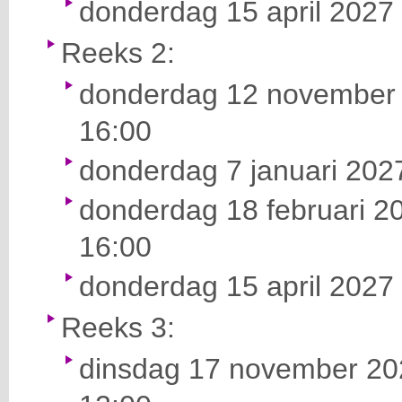
donderdag 15 april 2027 
Reeks 2:
donderdag 12 november 
16:00
donderdag 7 januari 2027
donderdag 18 februari 20
16:00
donderdag 15 april 2027 
Reeks 3:
dinsdag 17 november 202