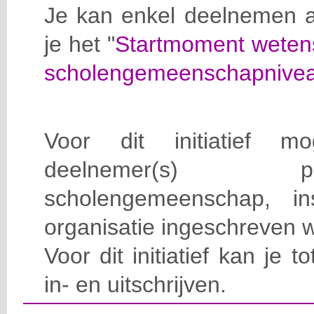
Je kan enkel deelnemen a
je het "
Startmoment weten
scholengemeenschapnive
Voor dit initiatief 
deelnemer(s) 
scholengemeenschap, ins
organisatie ingeschreven 
Voor dit initiatief kan je t
in- en uitschrijven.