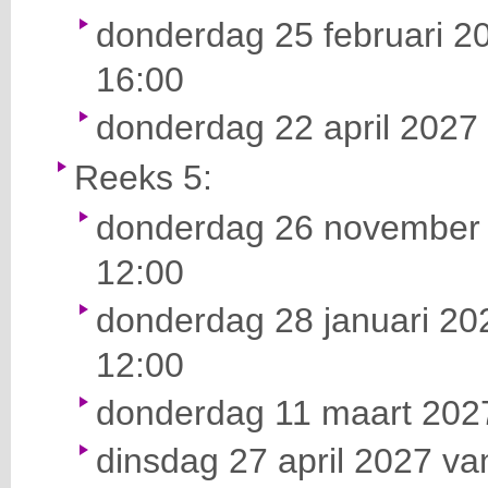
donderdag 25 februari 20
16:00
donderdag 22 april 2027 
Reeks 5:
donderdag 26 november 
12:00
donderdag 28 januari 202
12:00
donderdag 11 maart 2027
dinsdag 27 april 2027 va