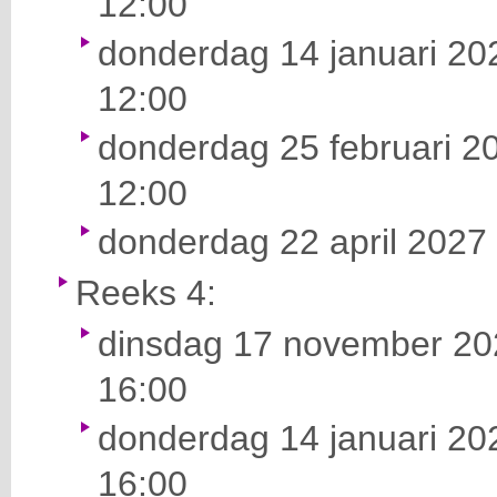
12:00
donderdag 14 januari 202
12:00
donderdag 25 februari 20
12:00
donderdag 22 april 2027 
Reeks 4:
dinsdag 17 november 202
16:00
donderdag 14 januari 202
16:00