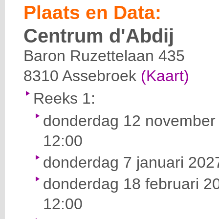
Plaats en Data:
Centrum d'Abdij
Baron Ruzettelaan 435
8310
Assebroek
(Kaart)
Reeks 1:
donderdag 12 november 
12:00
donderdag 7 januari 2027
donderdag 18 februari 20
12:00