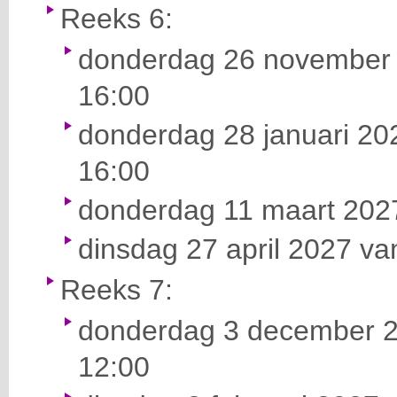
Reeks 6:
donderdag 26 november 
16:00
donderdag 28 januari 202
16:00
donderdag 11 maart 2027
dinsdag 27 april 2027 va
Reeks 7:
donderdag 3 december 2
12:00