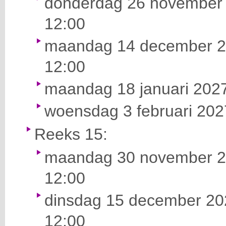
donderdag 26 november 
12:00
maandag 14 december 20
12:00
maandag 18 januari 2027
woensdag 3 februari 2027
Reeks 15:
maandag 30 november 20
12:00
dinsdag 15 december 202
12:00