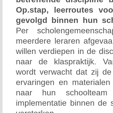
Op.stap, leerroutes vo
gevolgd binnen hun sc
Per scholengemeensch
meerdere leraren afgevaar
willen verdiepen in de disc
naar de klaspraktijk. 
wordt verwacht dat zij de
ervaringen en materialen 
naar hun schoolte
implementatie binnen de