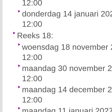
12:00
donderdag 14 januari 202
12:00
Reeks 18:
woensdag 18 november 2
12:00
maandag 30 november 20
12:00
maandag 14 december 20
12:00
maandag 11 januari 2027