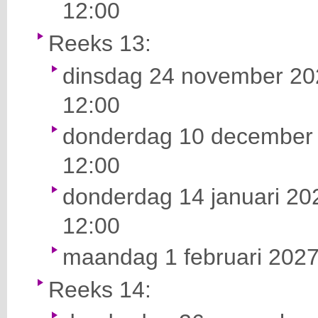
12:00
Reeks 13:
dinsdag 24 november 202
12:00
donderdag 10 december 
12:00
donderdag 14 januari 202
12:00
maandag 1 februari 2027
Reeks 14: