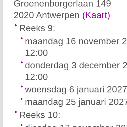
Groenenborgerlaan 149
2020
Antwerpen
(Kaart)
Reeks 9:
maandag 16 november 20
12:00
donderdag 3 december 2
12:00
woensdag 6 januari 2027
maandag 25 januari 2027
Reeks 10: