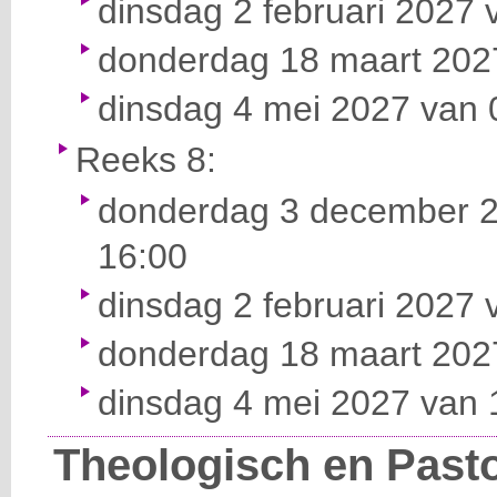
dinsdag 2 februari 2027 
donderdag 18 maart 2027
dinsdag 4 mei 2027 van 0
Reeks 8:
donderdag 3 december 2
16:00
dinsdag 2 februari 2027 
donderdag 18 maart 2027
dinsdag 4 mei 2027 van 1
Theologisch en Past