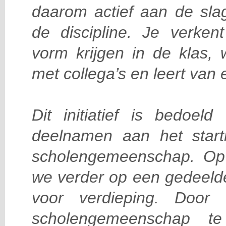
daarom actief aan de sla
de discipline. Je verken
vorm krijgen in de klas, w
met collega’s en leert van
Dit initiatief is bedoeld
deelnamen aan het star
scholengemeenschap. Op
we verder op een gedeeld
voor verdieping. Door 
scholengemeenschap te