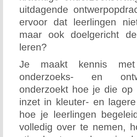
uitdagende ontwerpopdra
ervoor dat leerlingen nie
maar ook doelgericht d
leren?
Je maakt kennis me
onderzoeks- en ont
onderzoekt hoe je die op
inzet in kleuter- en lager
hoe je leerlingen begelei
volledig over te nemen, h