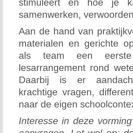
stimuleert en hoe je k
samenwerken, verwoorden, 
Aan de hand van praktijkv
materialen en gerichte o
als team een eerst
lesarrangement rond wete
Daarbij is er aandach
krachtige vragen, differen
naar de eigen schoolcontex
Interesse in deze vorming