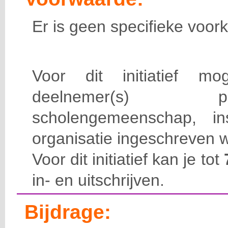
Er is geen specifieke voork
Voor dit initiatief 
deelnemer(s) 
scholengemeenschap, ins
organisatie ingeschreven 
Voor dit initiatief kan je tot
in- en uitschrijven.
Bijdrage: