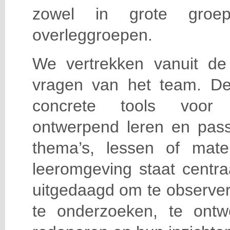
zowel in grote groep
overleggroepen.
We vertrekken vanuit de 
vragen van het team. D
concrete tools voor
ontwerpend leren en pass
thema’s, lessen of mater
leeromgeving staat centra
uitgedaagd om te observere
te onderzoeken, te ontwe