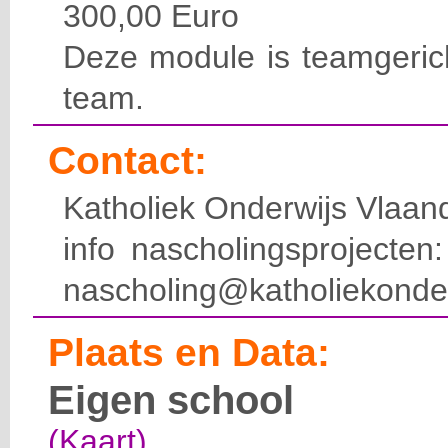
300,00 Euro
Deze module is teamgerich
team.
Contact:
Katholiek Onderwijs Vlaan
info nascholingsprojecte
nascholing@katholiekonde
Plaats en Data:
Eigen school
(Kaart)