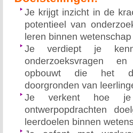
Je krijgt inzicht in de kr
potentieel van onderzo
leren binnen wetenschap 
Je verdiept je ken
onderzoeksvragen en 
opbouwt die het d
doorgronden van leerling
Je verkent hoe je
ontwerpopdrachten doel
leerdoelen binnen wetens