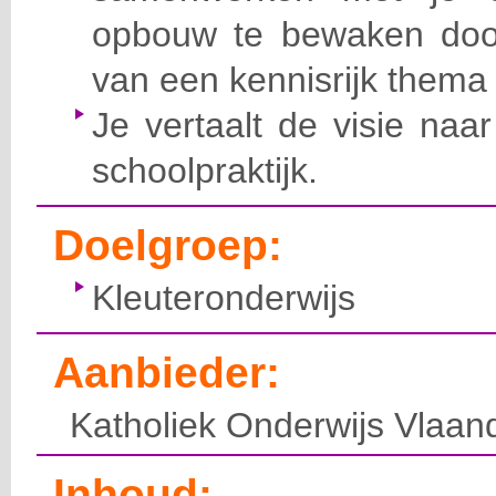
opbouw te bewaken doo
van een kennisrijk thema
Je vertaalt de visie naar
schoolpraktijk.
Doelgroep:
Kleuteronderwijs
Aanbieder:
Katholiek Onderwijs Vlaan
Inhoud: