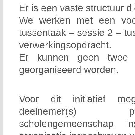
Er is een vaste structuur di
We werken met een voo
tussentaak – sessie 2 – tu
verwerkingsopdracht.
Er kunnen geen twee 
georganiseerd worden.
Voor dit initiatief 
deelnemer(s) 
scholengemeenschap, ins