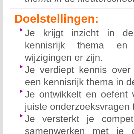
Doelstellingen:
Je krijgt inzicht in
kennisrijk thema en 
wijzigingen er zijn.
Je verdiept kennis ove
een kennisrijk thema in de
Je ontwikkelt en oefent
juiste onderzoeksvragen t
Je versterkt je compet
samenwerken met je c