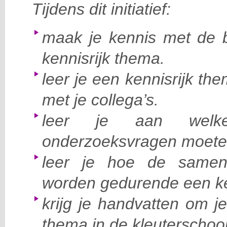
Tijdens dit initiatief:
maak je kennis met de
kennisrijk thema.
leer je een kennisrijk 
met je collega’s.
leer je aan welke
onderzoeksvragen moete
leer je hoe de same
worden gedurende een ke
krijg je handvatten om j
thema in de kleuterschool