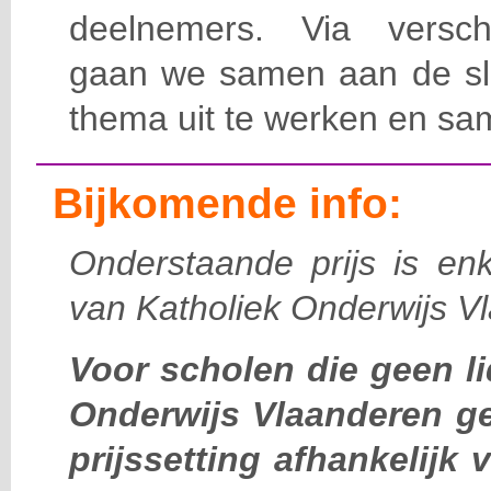
deelnemers. Via versch
gaan we samen aan de sla
thema uit te werken en sa
Bijkomende info:
Onderstaande prijs is enk
van Katholiek Onderwijs V
Voor scholen die geen li
Onderwijs Vlaanderen g
prijssetting afhankelijk 