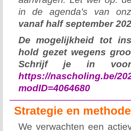
in de agenda's van onz
vanaf half september 20
De mogelijkheid tot in
hold gezet wegens groo
Schrijf je in voor
https://nascholing.be/20
modID=4064680
Strategie en methode
We verwachten een actieve