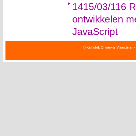
1415/03/116 R
ontwikkelen 
JavaScript
© Katholiek Onderwijs Vlaanderen -