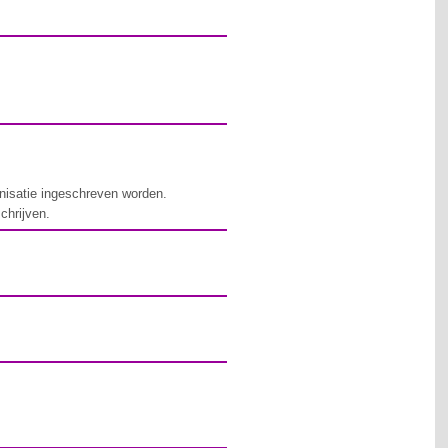
nisatie ingeschreven worden.
schrijven.