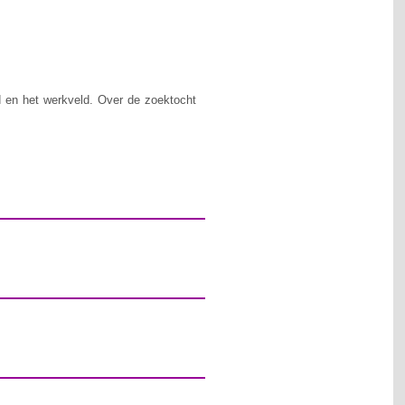
d en het werkveld. Over de zoektocht