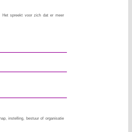
 Het spreekt voor zich dat er meer
p, instelling, bestuur of organisatie