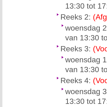
13:30 tot 17
Reeks 2:
(Afg
woensdag 2
van 13:30 to
Reeks 3:
(Voo
woensdag 1
van 13:30 to
Reeks 4:
(Voo
woensdag 31
13:30 tot 17