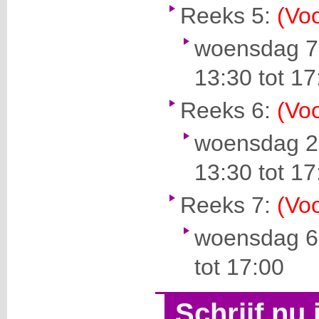
Reeks 5:
(Voo
woensdag 7
13:30 tot 17
Reeks 6:
(Voo
woensdag 25
13:30 tot 17
Reeks 7:
(Voo
woensdag 6 
tot 17:00
Schrijf nu 