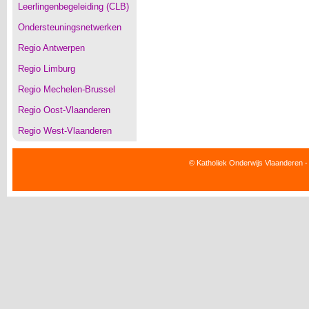
Leerlingenbegeleiding (CLB)
Ondersteuningsnetwerken
Regio Antwerpen
Regio Limburg
Regio Mechelen-Brussel
Regio Oost-Vlaanderen
Regio West-Vlaanderen
© Katholiek Onderwijs Vlaanderen -