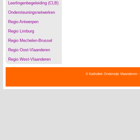
Leerlingenbegeleiding (CLB)
Ondersteuningsnetwerken
Regio Antwerpen
Regio Limburg
Regio Mechelen-Brussel
Regio Oost-Vlaanderen
Regio West-Vlaanderen
© Katholiek Onderwijs Vlaanderen -