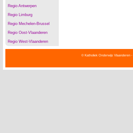
Regio Antwerpen
Regio Limburg
Regio Mechelen-Brussel
Regio Oost-Vlaanderen
Regio West-Vlaanderen
© Katholiek Onderwijs Vlaanderen -