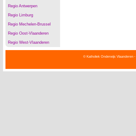
Regio Antwerpen
Regio Limburg
Regio Mechelen-Brussel
Regio Oost-Vlaanderen
Regio West-Vlaanderen
© Katholiek Onderwijs Vlaanderen -