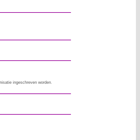
nisatie ingeschreven worden.