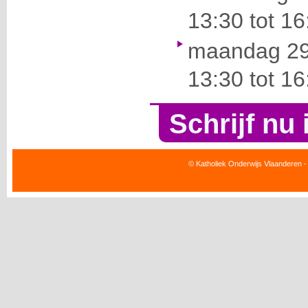
13:30 tot 16
maandag 29 
13:30 tot 16
Schrijf nu 
© Katholiek Onderwijs Vlaanderen -