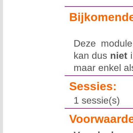
Bijkomende
Deze module
kan dus
niet
i
maar enkel al
Sessies:
1 sessie(s)
Voorwaarde