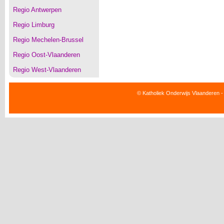
Regio Antwerpen
Regio Limburg
Regio Mechelen-Brussel
Regio Oost-Vlaanderen
Regio West-Vlaanderen
© Katholiek Onderwijs Vlaanderen -