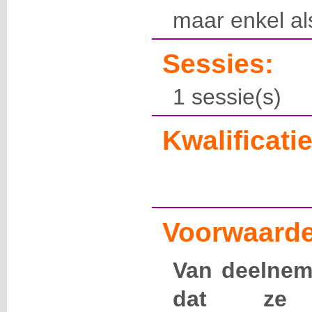
maar enkel al
Sessies:
1 sessie(s)
Kwalificatie
Voorwaarde
Van deelnem
dat ze 