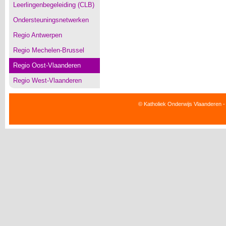
Leerlingenbegeleiding (CLB)
Ondersteuningsnetwerken
Regio Antwerpen
Regio Mechelen-Brussel
Regio Oost-Vlaanderen
Regio West-Vlaanderen
© Katholiek Onderwijs Vlaanderen -