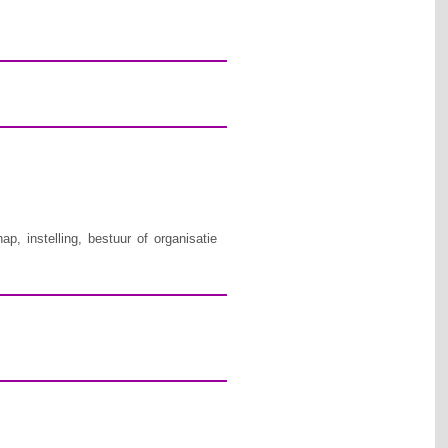
, instelling, bestuur of organisatie