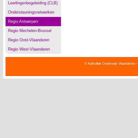
Leerlingenbegeleiding (CLB)
Ondersteuningsnetwerken
Regio Antwerpen
Regio Mechelen-Brussel
Regio Oost-Vlaanderen
Regio West-Vlaanderen
© Katholiek Onderwijs Vlaanderen -