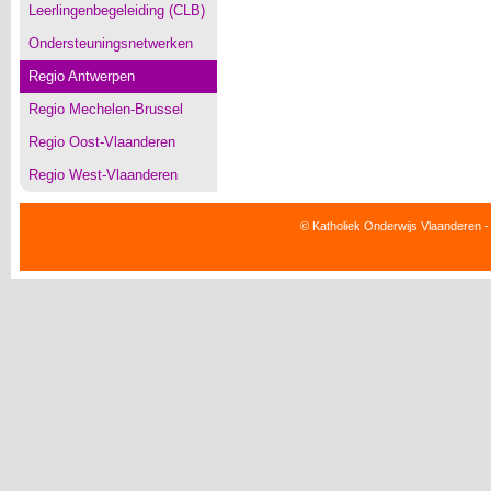
Leerlingenbegeleiding (CLB)
Ondersteuningsnetwerken
Regio Antwerpen
Regio Mechelen-Brussel
Regio Oost-Vlaanderen
Regio West-Vlaanderen
© Katholiek Onderwijs Vlaanderen -