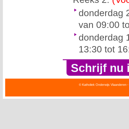
donderdag 
van 09:00 to
donderdag 
13:30 tot 16
Schrijf nu 
© Katholiek Onderwijs Vlaanderen -