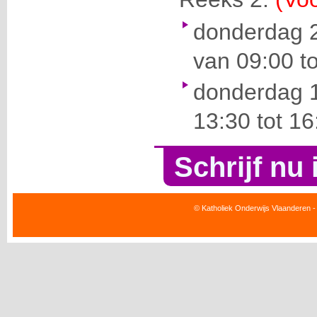
donderdag 
van 09:00 to
donderdag 
13:30 tot 16
Schrijf nu 
© Katholiek Onderwijs Vlaanderen -