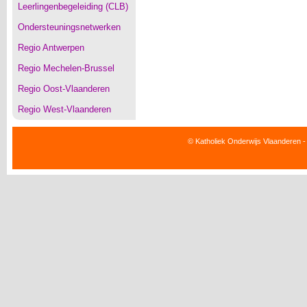
Leerlingenbegeleiding (CLB)
Ondersteuningsnetwerken
Regio Antwerpen
Regio Mechelen-Brussel
Regio Oost-Vlaanderen
Regio West-Vlaanderen
© Katholiek Onderwijs Vlaanderen -