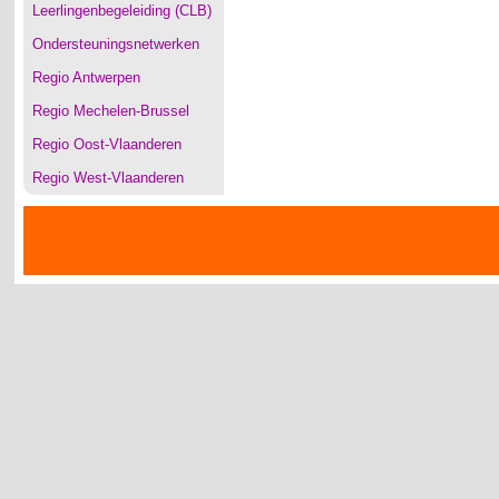
Leerlingenbegeleiding (CLB)
Ondersteuningsnetwerken
Regio Antwerpen
Regio Mechelen-Brussel
Regio Oost-Vlaanderen
Regio West-Vlaanderen