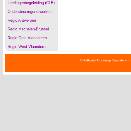
Leerlingenbegeleiding (CLB)
Ondersteuningsnetwerken
Regio Antwerpen
Regio Mechelen-Brussel
Regio Oost-Vlaanderen
Regio West-Vlaanderen
© Katholiek Onderwijs Vlaanderen -