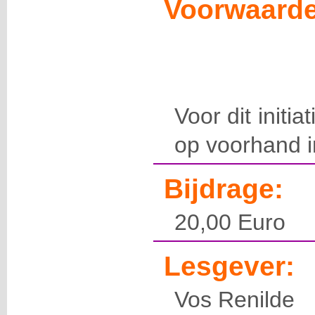
Voorwaarde
Voor dit initia
op voorhand in
Bijdrage:
20,00 Euro
Lesgever:
Vos Renilde