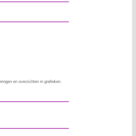
ringen en overzichten in grafieken.