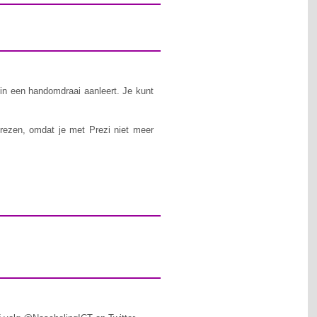
e in een handomdraai aanleert. Je kunt
prezen, omdat je met Prezi niet meer