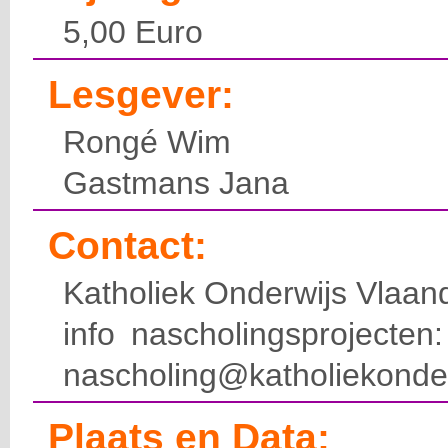
5,00 Euro
Lesgever:
Rongé Wim
Gastmans Jana
Contact:
Katholiek Onderwijs Vlaan
info nascholingsprojecte
nascholing@katholiekonde
Plaats en Data: