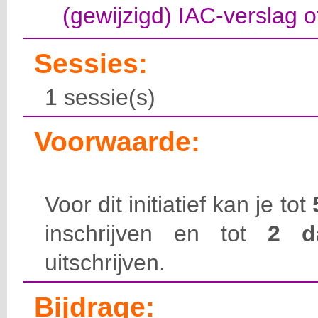
(gewijzigd) IAC-verslag 
Sessies:
1 sessie(s)
Voorwaarde:
Voor dit initiatief kan je tot
inschrijven en tot
2 
uitschrijven.
Bijdrage: