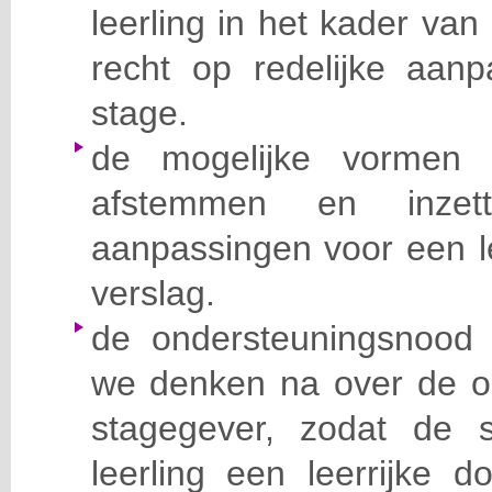
leerling in het kader van
recht op redelijke aanp
stage.
de mogelijke vormen
afstemmen en inzett
aanpassingen voor een l
verslag.
de ondersteuningsnood
we denken na over de o
stagegever, zodat de 
leerling een leerrijke 