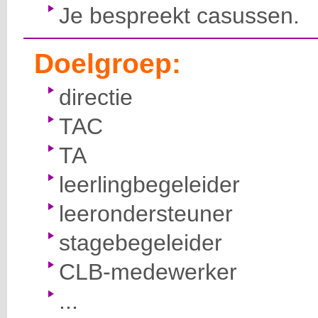
Je bespreekt casussen.
Doelgroep:
directie
TAC
TA
leerlingbegeleider
leerondersteuner
stagebegeleider
CLB-medewerker
...