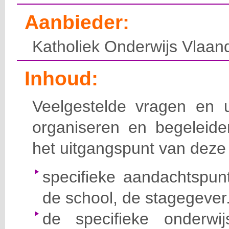
Aanbieder:
Katholiek Onderwijs Vlaan
Inhoud:
Veelgestelde vragen en u
organiseren en begeleid
het uitgangspunt van deze 
specifieke aandachtspunt
de school, de stagegever
de specifieke onderwi