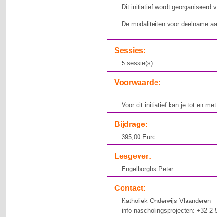
Dit initiatief wordt georganiseerd
De modaliteiten voor deelname aan
Sessies:
5 sessie(s)
Voorwaarde:
Voor dit initiatief kan je tot en me
Bijdrage:
395,00 Euro
Lesgever:
Engelborghs Peter
Contact:
Katholiek Onderwijs Vlaanderen
info nascholingsprojecten: +32 2