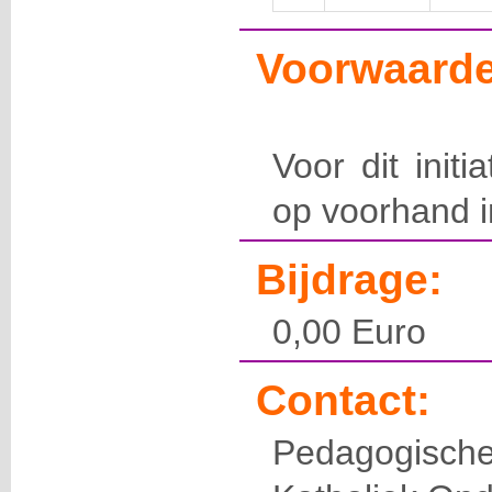
Voorwaarde
Voor dit initi
op voorhand in
Bijdrage:
0,00 Euro
Contact:
Pedagogis