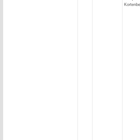
Kortenbe