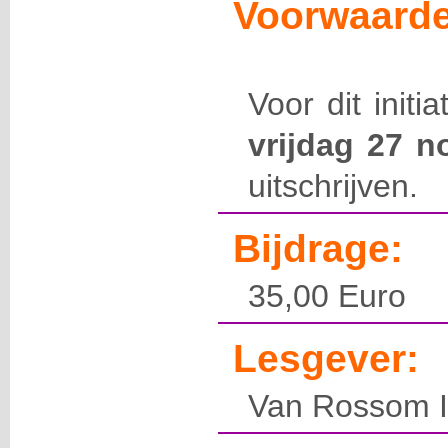
Voorwaarde
Voor dit initi
vrijdag 27 
uitschrijven.
Bijdrage:
35,00 Euro
Lesgever:
Van Rossom 