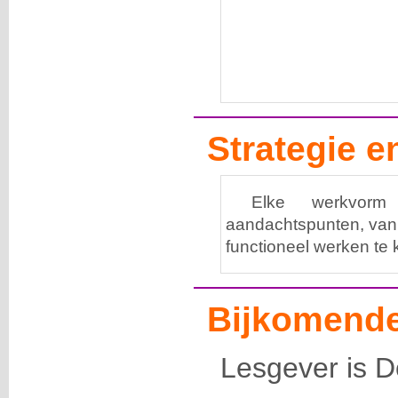
Strategie 
Elke werkvorm
aandachtspunten, vanu
functioneel werken te
Bijkomende
Lesgever is D