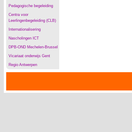
Pedagogische begeleiding
Centra voor
Leerlingenbegeleiding (CLB)
Internationalisering
Nascholingen ICT
DPB-OND Mechelen-Brussel
Vicariaat onderwijs Gent
Regio Antwerpen