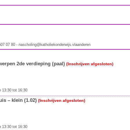
 507 07 80 - nascholing@katholiekonderwijs.vlaanderen
rpen 2de verdieping (paal)
(Inschrijven afgesloten)
 13:30 tot 16:30
s – klein (1.02)
(Inschrijven afgesloten)
 13:30 tot 16:30