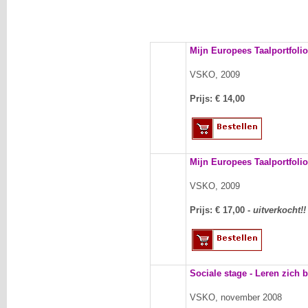
Mijn Europees Taalportfolio
VSKO, 2009
Prijs: €
14,00
Mijn Europees Taalportfolio
VSKO, 2009
Prijs: €
17,00 -
uitverkocht!!
Sociale stage - Leren zich 
VSKO, november 2008