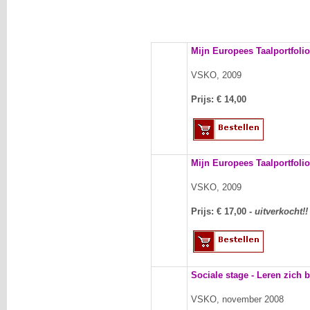
Mijn Europees Taalportfolio
VSKO, 2009
Prijs: €
14,00
Mijn Europees Taalportfolio
VSKO, 2009
Prijs: €
17,00 -
uitverkocht!!
Sociale stage - Leren zich 
VSKO, november 2008