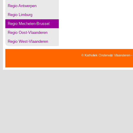
Regio Antwerpen
Regio Limburg
Regio Mechelen-Brussel
Regio Oost-Vlaanderen
Regio West-Vlaanderen
© Katholiek Onderwijs Vlaanderen -