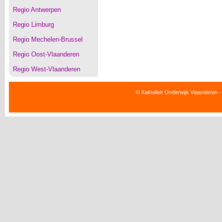
Regio Antwerpen
Regio Limburg
Regio Mechelen-Brussel
Regio Oost-Vlaanderen
Regio West-Vlaanderen
© Katholiek Onderwijs Vlaanderen -