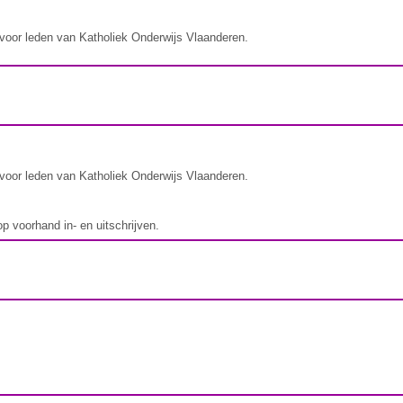
voor leden van Katholiek Onderwijs Vlaanderen.
voor leden van Katholiek Onderwijs Vlaanderen.
p voorhand in- en uitschrijven.