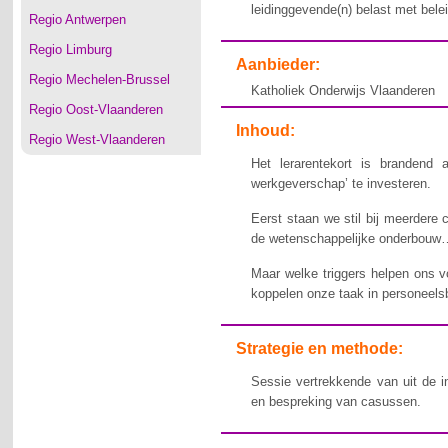
leidinggevende(n) belast met belei
Regio Antwerpen
Regio Limburg
Aanbieder:
Regio Mechelen-Brussel
Katholiek Onderwijs Vlaanderen
Regio Oost-Vlaanderen
Inhoud:
Regio West-Vlaanderen
Het lerarentekort is brandend 
werkgeverschap’ te investeren.
Eerst staan we stil bij meerdere
de wetenschappelijke onderbouw
Maar welke triggers helpen ons v
koppelen onze taak in personeels
Strategie en methode:
Sessie vertrekkende van uit de in
en bespreking van casussen.