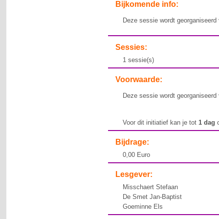
Bijkomende info:
Deze sessie wordt georganiseerd 
Sessies:
1 sessie(s)
Voorwaarde:
Deze sessie wordt georganiseerd 
Voor dit initiatief kan je tot
1 dag
o
Bijdrage:
0,00 Euro
Lesgever:
Misschaert Stefaan
De Smet Jan-Baptist
Goeminne Els