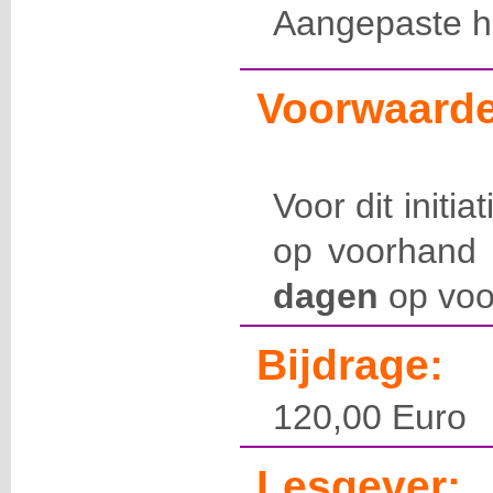
Aangepaste 
Voorwaarde
Voor dit initia
op voorhand 
dagen
op voo
Bijdrage:
120,00 Euro
Lesgever: