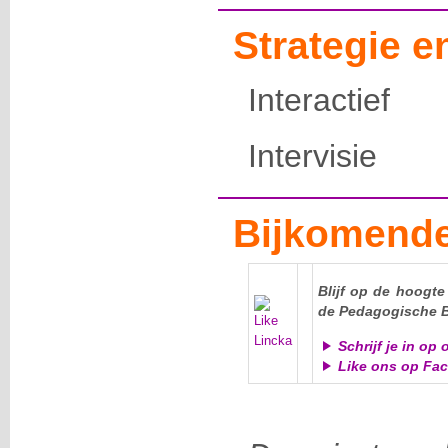
Strategie 
Interactief
Intervisie
Bijkomende
Blijf op de hoogt
de Pedagogische Be
Schrijf je in op
Like ons op Fa