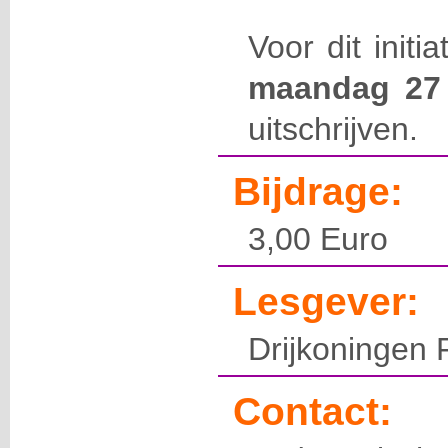
Voor dit initi
maandag 27 
uitschrijven.
Bijdrage:
3,00 Euro
Lesgever:
Drijkoningen 
Contact: