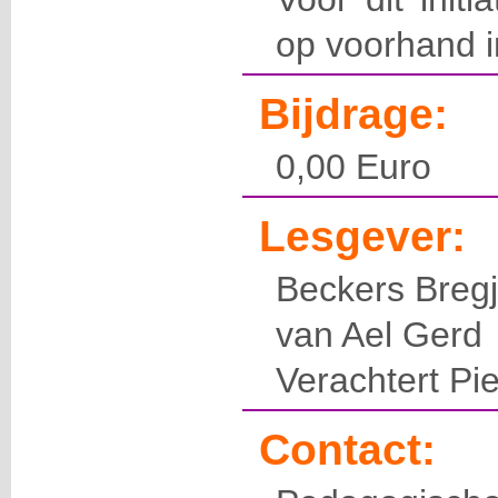
op voorhand in
Bijdrage:
0,00 Euro
Lesgever:
Beckers Breg
van Ael Gerd
Verachtert Pie
Contact: