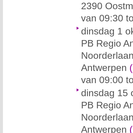
2390 Oostm
van 09:30 to
dinsdag 1 o
PB Regio A
Noorderlaa
Antwerpen
van 09:00 t
dinsdag 15 
PB Regio A
Noorderlaa
Antwerpen