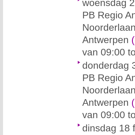
woensdag 2
PB Regio A
Noorderlaa
Antwerpen
van 09:00 to
donderdag 3
PB Regio A
Noorderlaa
Antwerpen
van 09:00 to
dinsdag 18 