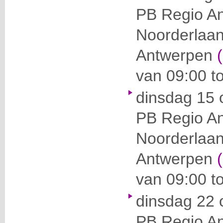
PB Regio A
Noorderlaa
Antwerpen
van 09:00 to
dinsdag 15 
PB Regio A
Noorderlaa
Antwerpen
van 09:00 to
dinsdag 22 
PB Regio A