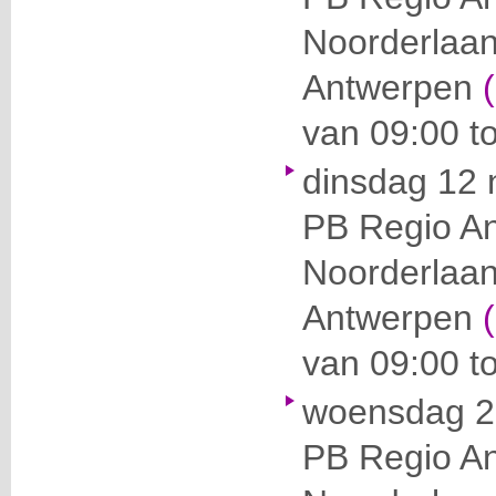
Noorderlaa
Antwerpen
van 09:00 to
dinsdag 12
PB Regio A
Noorderlaa
Antwerpen
van 09:00 to
woensdag 2
PB Regio A