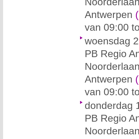
Noorderlaa
Antwerpen
van 09:00 to
woensdag 2
PB Regio A
Noorderlaa
Antwerpen
van 09:00 to
donderdag 1
PB Regio A
Noorderlaa