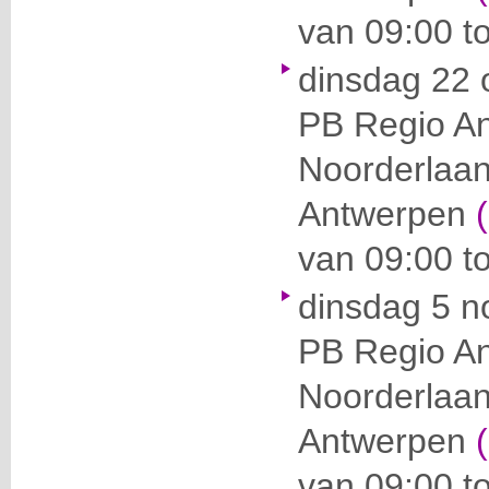
van 09:00 to
dinsdag 22 
PB Regio A
Noorderlaa
Antwerpen
van 09:00 to
dinsdag 5 
PB Regio A
Noorderlaa
Antwerpen
van 09:00 t