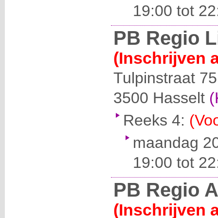
19:00 tot 22
PB Regio 
(Inschrijven 
Tulpinstraat 75
3500
Hasselt
(
Reeks 4:
(Voo
maandag 20 
19:00 tot 22
PB Regio 
(Inschrijven 