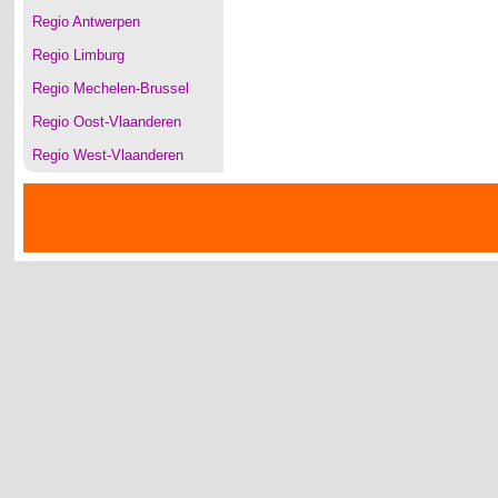
Regio Antwerpen
Regio Limburg
Regio Mechelen-Brussel
Regio Oost-Vlaanderen
Regio West-Vlaanderen